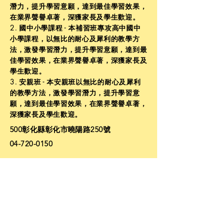
潛力，提升學習意願，達到最佳學習效果，
在業界聲譽卓著，深獲家長及學生歡迎。
2. 國中小學課程 - 本補習班專攻高中國中
小學課程，以無比的耐心及犀利的教學方
法，激發學習潛力，提升學習意願，達到最
佳學習效果，在業界聲譽卓著，深獲家長及
學生歡迎。
3. 安親班 - 本安親班以無比的耐心及犀利
的教學方法，激發學習潛力，提升學習意
願，達到最佳學習效果，在業界聲譽卓著，
深獲家長及學生歡迎。
500彰化縣彰化市曉陽路250號
04-720-0150