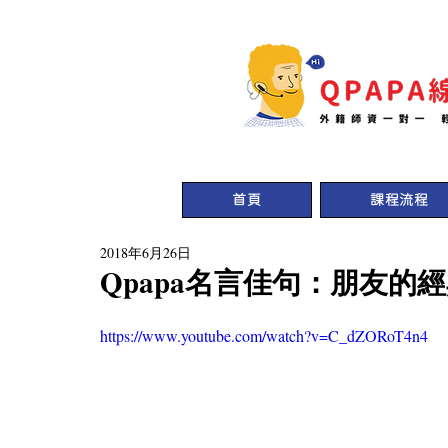
首頁
課程流程
2018年6月26日
Qpapa名言佳句：朋友的
https://www.youtube.com/watch?v=C_dZORoT4n4