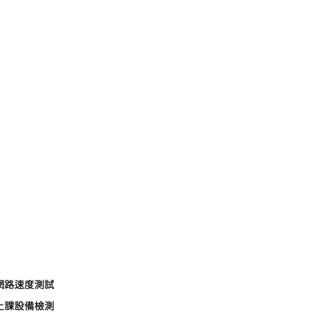
網路速度測試
上課設備檢測