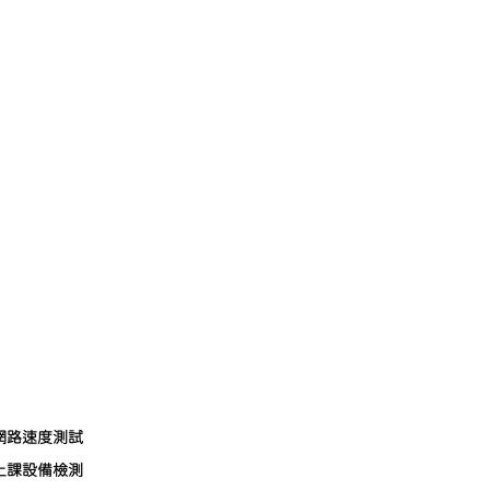
網路速度測試
上課設備檢測