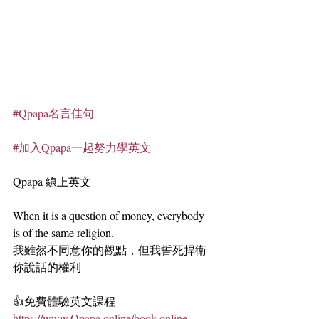
#Qpapa名言佳句
#加入Qpapa一起努力學英文
Qpapa 線上英文
When it is a question of money, everybody 
is of the same religion.
我雖然不同意你的觀點，但我誓死捍衛
你說話的權利
👍免費體驗英文課程
https://www.Qpapa.online/book-online