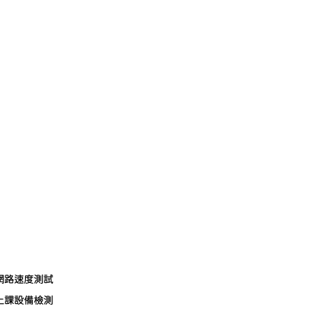
網路速度測試
上課設備檢測