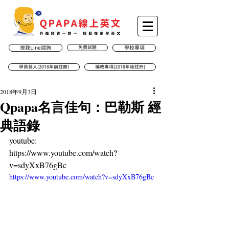
按我Line諮詢
免費試聽
學校專項
學員登入(2018年前註冊)
補教專項(2018年後註冊)
2018年9月3日
Qpapa名言佳句：巴勒斯 經
典語錄
youtube:
https://www.youtube.com/watch?
v=sdyXxB76gBc
https://www.youtube.com/watch?v=sdyXxB76gBc