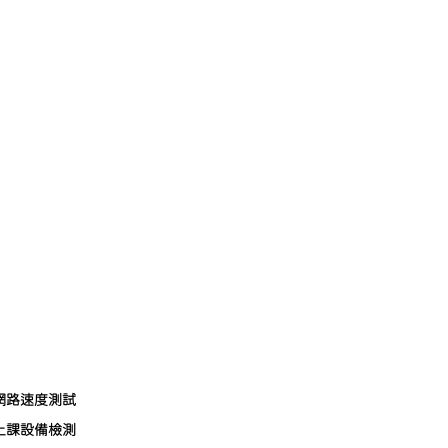
網路速度測試
上課設備檢測