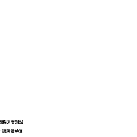
網路速度測試
上課設備檢測