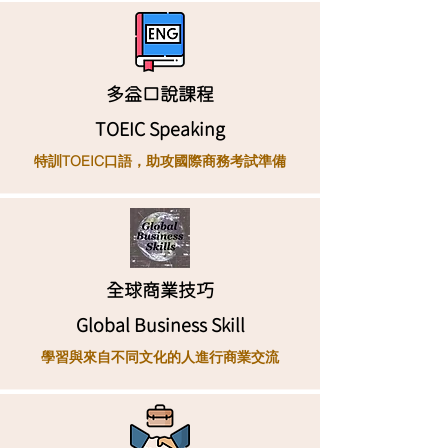
多益口說課程
TOEIC Speaking
特訓TOEIC口語，助攻國際商務考試準備
全球商業技巧
Global Business Skill
學習與來自不同文化的人進行商業交流