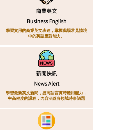
商業英文
Business English
學習實用的商業英文表達，掌握職場常見情境
中的英語應對能力。
新聞快訊
News Alert
學習最新英文新聞，提高語言實時應用能力，
中高程度的課程，內容涵蓋各領域時事議題