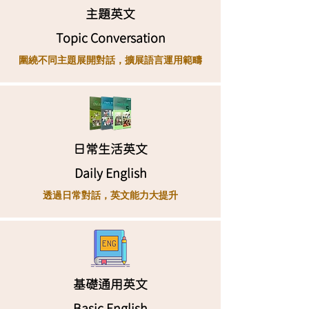
主題英文
Topic Conversation
圍繞不同主題展開對話，擴展語言運用範疇
日常生活英文
Daily English
透過日常對話，英文能力大提升
基礎通用英文
Basic English