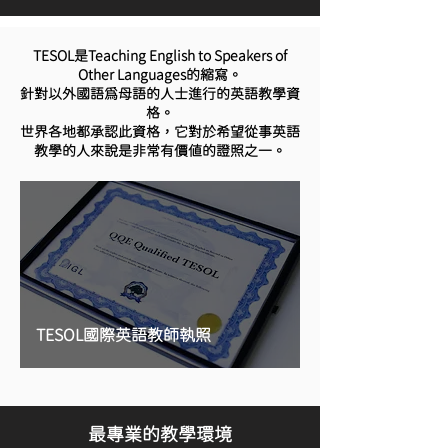
TESOL是Teaching English to Speakers of
Other Languages的縮寫。
針對以外國語為母語的人士進行的英語教學資
格。
世界各地都承認此資格，它對於希望從事英語
教學的人來說是非常有價值的證照之一。
TESOL國際英語教師執照
​最專業的教學環境