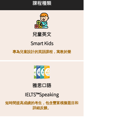
​課程種類
兒童英文
Smart Kids
專為兒童設計的英語課程，寓教於樂
雅思口語
IELTS™Speaking
短時間提高成績的考生，包含豐富模擬題目和
詳細反饋。