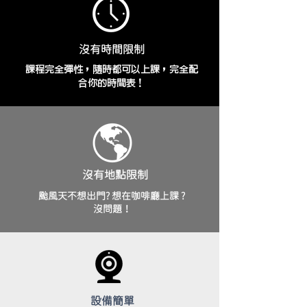
沒有時間限制
課程完全彈性，隨時都可以上課，完全配
合你的時間表！
沒有地點限制
颱風天不想出門?
想在咖啡廳上課 ?
沒問題！
設備簡單