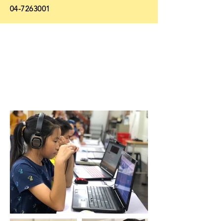
04-7263001