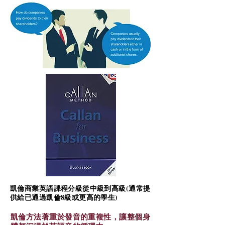
凱倫商業英語課程分級從中級到高級(通常提
供給已通過凱倫8級或更高的學生)
凱倫方法著重於發音的重複性，讓整個身