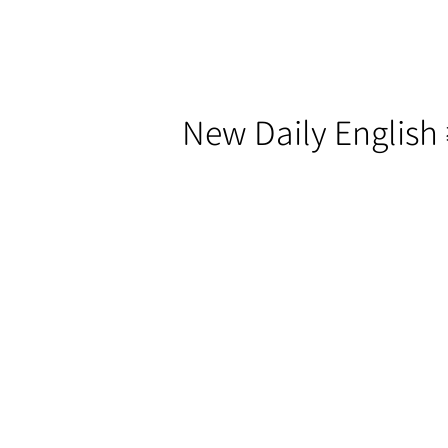
New Daily Engli