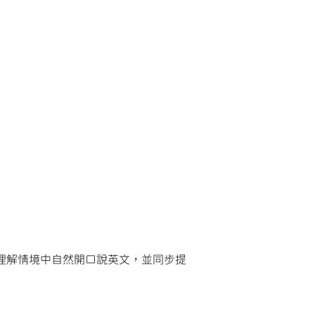
學員在理解情境中自然開口說英文，並同步提