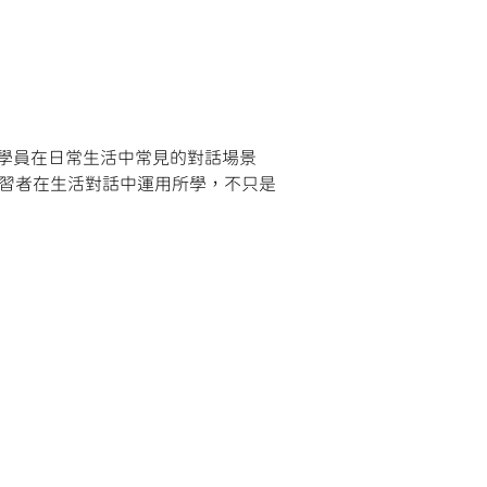
引導學員在日常生活中常見的對話場景
學習者在生活對話中運用所學，不只是