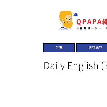
首頁
課程流程
Daily
 Englis