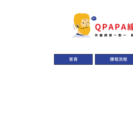
首頁
課程流程