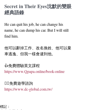
Secret in Their Eyes沈默的雙眼
經典語錄
He can quit his job, he can change his 
name, he can dump his car. But I will still 
find him.
他可以辭掉工作、改名換姓、他可以棄
車逃逸、但我一樣會逮到他。
👍免費體驗英文課程
https://www.Qpapa.online/book-online
🏄‍♀️免費遊學諮詢
https://www.dc-global.com.tw/
標記：