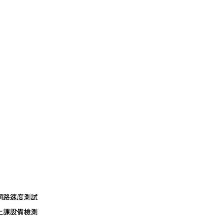
網路速度測試
上課設備檢測