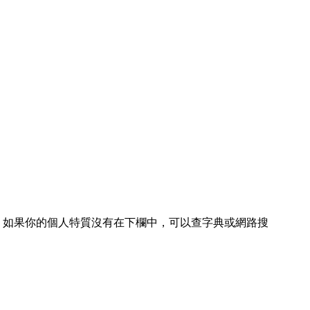
，如果你的個人特質沒有在下欄中，可以查字典或網路搜