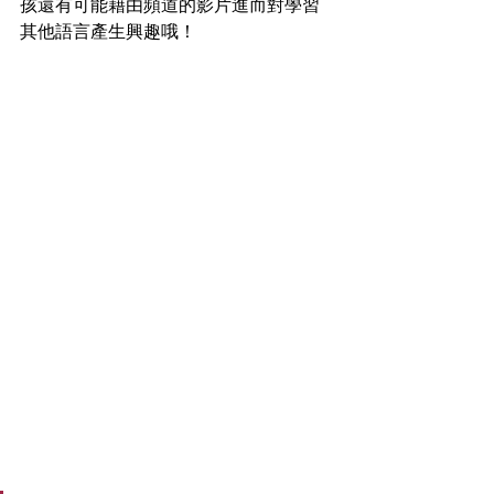
孩還有可能藉由頻道的影片進而對學習
其他語言產生興趣哦！