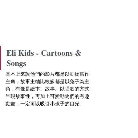
Eli Kids - Cartoons & 
Songs 
基本上來說他們的影片都是以動物當作
主角，故事主軸比較多都是以兔子為主
角，有像是繪本、故事、以唱歌的方式
呈現故事性，再加上可愛動物們的有趣
動畫，一定可以吸引小孩子的目光。