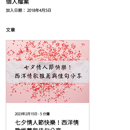
個人檔案
加入日期： 2018年4月5日
文章
2023年2月15日
∙
5
分鐘
七夕情人節快樂！西洋情