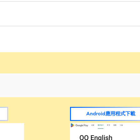
Android應用程式下載