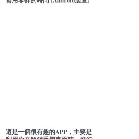
善用零碎的時間 (Android裝置)
這是一個很有趣的APP，主要是