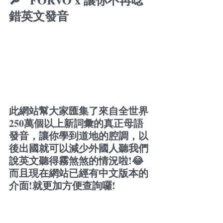
錯英文發音
此網站幫大家匯集了來自全世界
250萬個以上新詞彙的真正母語
發音，讓你學到道地的腔調，以
後出國就可以減少外國人聽我們
說英文聽得霧煞煞的情況啦!😂
而且現在網站已經有中文版本的
介面!就更加方便查詢囉!