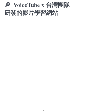
🔎 
 VoiceTube x 台灣團隊
研發的影片學習網站