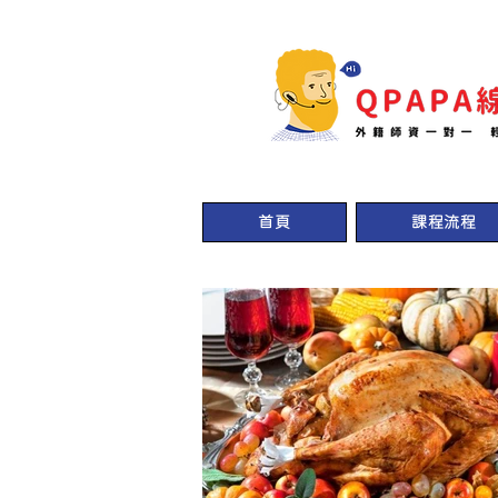
首頁
課程流程