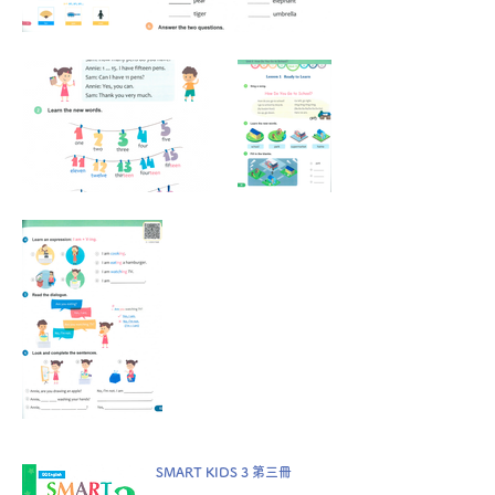
SMART KIDS 3 第三冊